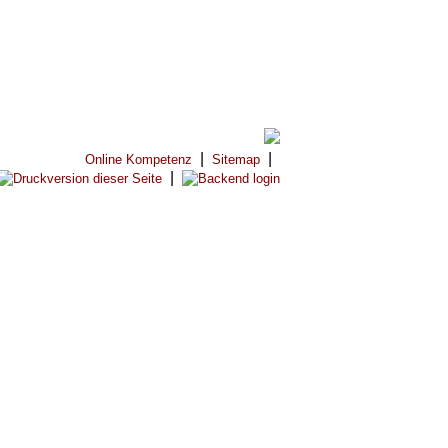
|
|
Online Kompetenz
Sitemap
|