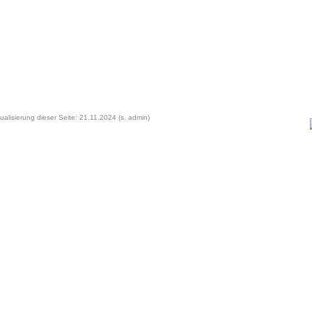
ualisierung dieser Seite: 21.11.2024 (s. admin)