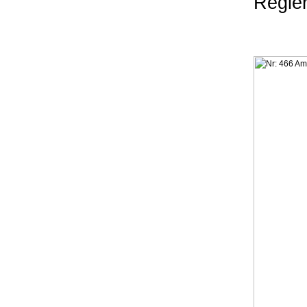
Regie