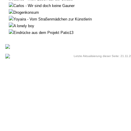
Carlos - Wir sind doch keine Gauner
Drogenkonsum
Yoyaira - Vom Straßenmädchen zur Künstlerin
A lonely boy
Eindrücke aus dem Projekt Patio13
Letzte Aktualisierung dieser Seite: 21.11.