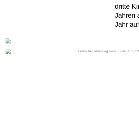
dritte 
Jahren 
Jahr auf
Letzte Aktualisierung dieser Seite: 16.07.