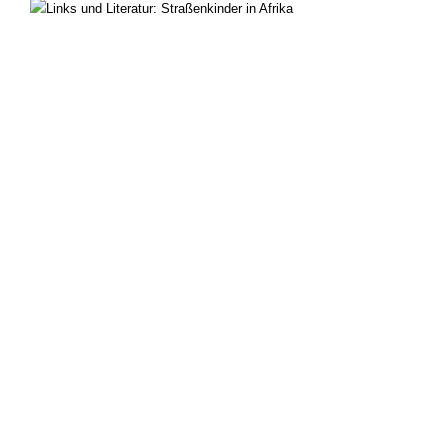
Links und Literatur: Straßenkinder in Afrika