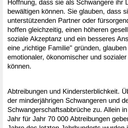
Hoffnung, dass sie als Schwangere ihr 
bewältigen können. Sie glauben, dass 
unterstützenden Partner oder fürsorge
hoffen gleichzeitig, einen höheren gesel
soziale Akzeptanz und ein besseres Ans
eine „richtige Familie" gründen, glauben
emotionaler, ökonomischer und sozialer 
können.
Abtreibungen und Kindersterblichkeit. Üb
der minderjährigen Schwangeren und de
Schwangerschaftsabbrüche zu. Allein in
Jahr für Jahr 70 000 Abtreibungen geb
Jahre des letzten Jahrhunderts wurden 