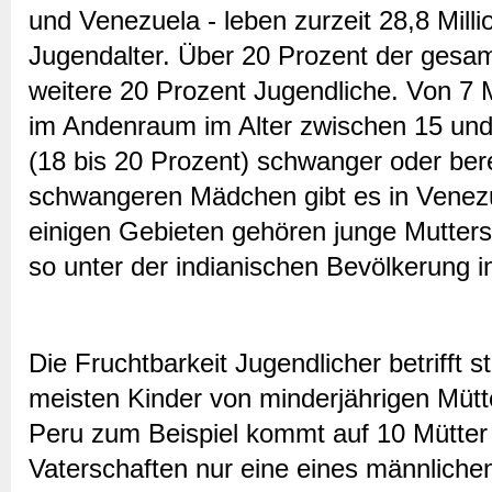
und Venezuela - leben zurzeit 28,8 Mil
Jugendalter. Über 20 Prozent der gesam
weitere 20 Prozent Jugendliche. Von 7 M
im Andenraum im Alter zwischen 15 und 
(18 bis 20 Prozent) schwanger oder bere
schwangeren Mädchen gibt es in Venezu
einigen Gebieten gehören junge Mutters
so unter der indianischen Bevölkerung i
Die Fruchtbarkeit Jugendlicher betrifft 
meisten Kinder von minderjährigen Müt
Peru zum Beispiel kommt auf 10 Mütter 
Vaterschaften nur eine eines männlichen