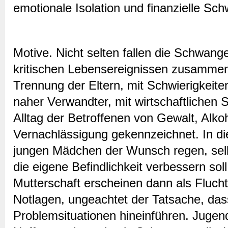
emotionale Isolation und finanzielle Sch
Motive. Nicht selten fallen die Schwang
kritischen Lebensereignissen zusammen
Trennung der Eltern, mit Schwierigkeite
naher Verwandter, mit wirtschaftlichen S
Alltag der Betroffenen von Gewalt, Alk
Vernachlässigung gekennzeichnet. In die
jungen Mädchen der Wunsch regen, sel
die eigene Befindlichkeit verbessern so
Mutterschaft erscheinen dann als Fluch
Notlagen, ungeachtet der Tatsache, dass
Problemsituationen hineinführen. Jugend