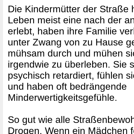
Die Kindermütter der Straße 
Leben meist eine nach der a
erlebt, haben ihre Familie verl
unter Zwang von zu Hause ge
mühsam durch und mühen sic
irgendwie zu überleben. Sie s
psychisch retardiert, fühlen 
und haben oft bedrängende
Minderwertigkeitsgefühle.
So gut wie alle Straßenbewo
Drogen. Wenn ein Mädchen fes