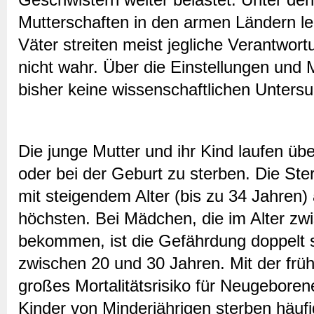
Mutterschaften in den armen Ländern le
Väter streiten meist jegliche Verantwor
nicht wahr. Über die Einstellungen und 
bisher keine wissenschaftlichen Unters
Die junge Mutter und ihr Kind laufen üb
oder bei der Geburt zu sterben. Die Ster
mit steigendem Alter (bis zu 34 Jahren) 
höchsten. Bei Mädchen, die im Alter zw
bekommen, ist die Gefährdung doppelt 
zwischen 20 und 30 Jahren. Mit der früh
großes Mortalitätsrisiko für Neugeboren
Kinder von Minderjährigen sterben häuf