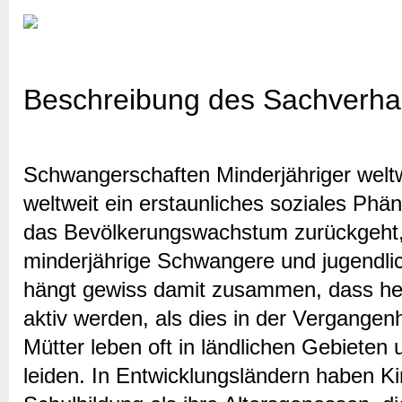
Beschreibung des Sachverha
Schwangerschaften Minderjähriger weltwe
weltweit ein erstaunliches soziales Ph
das Bevölkerungswachstum zurückgeht,
minderjährige Schwangere und jugendli
hängt gewiss damit zusammen, dass heu
aktiv werden, als dies in der Vergangenh
Mütter leben oft in ländlichen Gebieten 
leiden. In Entwicklungsländern haben Ki