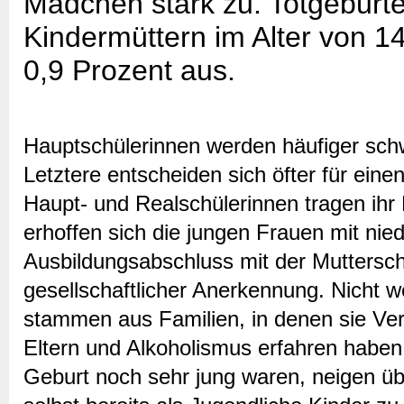
Mädchen stark zu. Totgeburt
Kindermüttern im Alter von 1
0,9 Prozent aus.
Hauptschülerinnen werden häufiger sch
Letztere entscheiden sich öfter für ei
Haupt- und Realschülerinnen tragen ihr 
erhoffen sich die jungen Frauen mit nie
Ausbildungsabschluss mit der Muttersc
gesellschaftlicher Anerkennung. Nicht w
stammen aus Familien, in denen sie Ve
Eltern und Alkoholismus erfahren haben
Geburt noch sehr jung waren, neigen üb