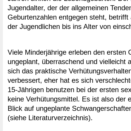
Jugendalter, der der allgemeinen Tenden
Geburtenzahlen entgegen steht, betrifft
der Jugendlichen bis ins Alter von einsc
Viele Minderjährige erleben den ersten 
ungeplant, überraschend und vielleicht 
sich das praktische Verhütungsverhalten
verbessert, eher hat es sich verschlecht
15-Jährigen benutzen bei der ersten s
keine Verhütungsmittel. Es ist also der
Blick auf ungeplante Schwangerschaften 
(siehe Literaturverzeichnis).