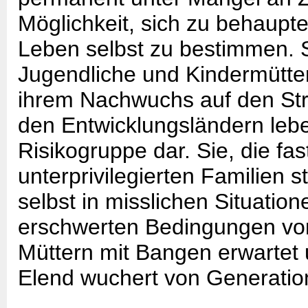
Möglichkeit, sich zu behaupt
Leben selbst zu bestimmen.
Jugendliche und Kindermütte
ihrem Nachwuchs auf den Str
den Entwicklungsländern lebe
Risikogruppe dar. Sie, die fa
unterprivilegierten Familien
selbst in misslichen Situatio
erschwerten Bedingungen vo
Müttern mit Bangen erwartet
Elend wuchert von Generation