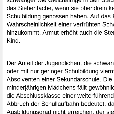
das Siebenfache, wenn sie obendrein ke
Schulbildung genossen haben. Auf das 
Wahrscheinlichkeit einer verfrühten Sc
hinzukommt. Armut erhöht auch die Ster
Kind.
Der Anteil der Jugendlichen, die schwan
oder mit nur geringer Schulbildung vier
Absolventen einer Sekundarschule. Die
minderjährigen Mädchens fällt gewöhnlich
die Abschlussklasse einer weiterführen
Abbruch der Schullaufbahn bedeutet, da
Ausbildungsgrad nicht erreichen, der sie