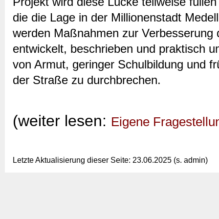
Projekt wird diese Lücke teilweise füllen
die die Lage in der Millionenstadt Medell
werden Maßnahmen zur Verbesserung d
entwickelt, beschrieben und praktisch 
von Armut, geringer Schulbildung und f
der Straße zu durchbrechen.
(weiter lesen:
Eigene Fragestellu
Letzte Aktualisierung dieser Seite: 23.06.2025 (s. admin)