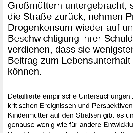
Großmüttern untergebracht, s
die Straße zurück, nehmen Pr
Drogenkonsum wieder auf un
Beschwichtigung ihrer Schuld
verdienen, dass sie wenigst
Beitrag zum Lebensunterhalt 
können.
Detaillierte empirische Untersuchungen
kritischen Ereignissen und Perspektive
Kindermütter auf den Straßen gibt es u
genauso wenig wie für andere Entwicklun