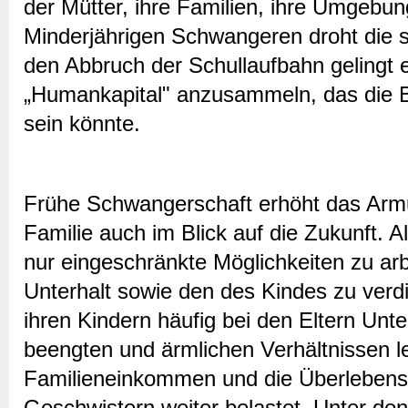
der Mütter, ihre Familien, ihre Umgebun
Minderjährigen Schwangeren droht die s
den Abbruch der Schullaufbahn gelingt
„Humankapital" anzusammeln, das die B
sein könnte.
Frühe Schwangerschaft erhöht das Armut
Familie auch im Blick auf die Zukunft. 
nur eingeschränkte Möglichkeiten zu ar
Unterhalt sowie den des Kindes zu verd
ihren Kindern häufig bei den Eltern Unte
beengten und ärmlichen Verhältnissen 
Familieneinkommen und die Überlebens
Geschwistern weiter belastet. Unter den