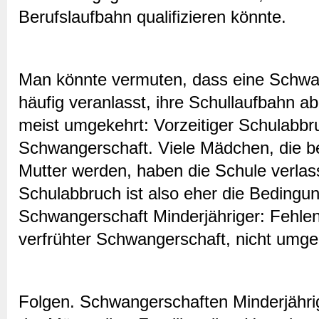
Berufslaufbahn qualifizieren könnte.
Man könnte vermuten, dass eine Schwa
häufig veranlasst, ihre Schullaufbahn ab
meist umgekehrt: Vorzeitiger Schulabbruc
Schwangerschaft. Viele Mädchen, die ber
Mutter werden, haben die Schule verla
Schulabbruch ist also eher die Bedingu
Schwangerschaft Minderjähriger: Fehlend
verfrühter Schwangerschaft, nicht umge
Folgen. Schwangerschaften Minderjähri