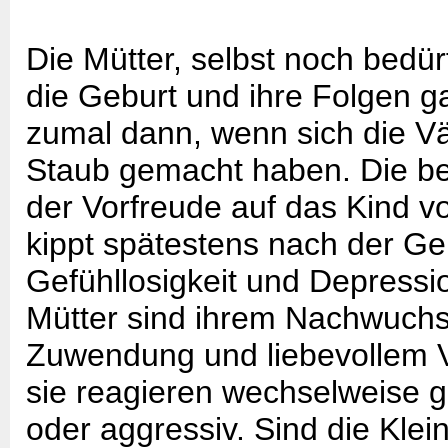
Die Mütter, selbst noch bedür
die Geburt und ihre Folgen g
zumal dann, wenn sich die V
Staub gemacht haben. Die b
der Vorfreude auf das Kind 
kippt spätestens nach der Ge
Gefühllosigkeit und Depressi
Mütter sind ihrem Nachwuch
Zuwendung und liebevollem V
sie reagieren wechselweise g
oder aggressiv. Sind die Klei