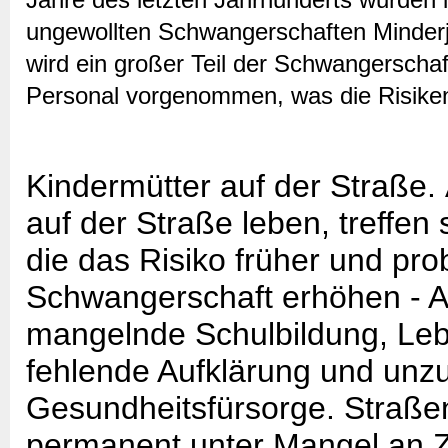
ungewollten Schwangerschaften Minderjä
wird ein großer Teil der Schwangerschaf
Personal vorgenommen, was die Risiken 
Kindermütter auf der Straße.
auf der Straße leben, treffen
die das Risiko früher und pro
Schwangerschaft erhöhen - A
mangelnde Schulbildung, Leb
fehlende Aufklärung und unz
Gesundheitsfürsorge. Straß
permanent unter Mangel an 