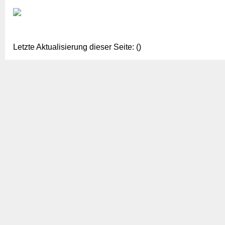
Letzte Aktualisierung dieser Seite: ()